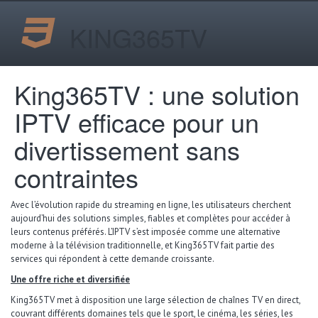
KING365TV
King365TV : une solution
IPTV efficace pour un
divertissement sans
contraintes
Avec l’évolution rapide du streaming en ligne, les utilisateurs cherchent
aujourd’hui des solutions simples, fiables et complètes pour accéder à
leurs contenus préférés. L’IPTV s’est imposée comme une alternative
moderne à la télévision traditionnelle, et King365TV fait partie des
services qui répondent à cette demande croissante.
Une offre riche et diversifiée
King365TV met à disposition une large sélection de chaînes TV en direct,
couvrant différents domaines tels que le sport, le cinéma, les séries, les