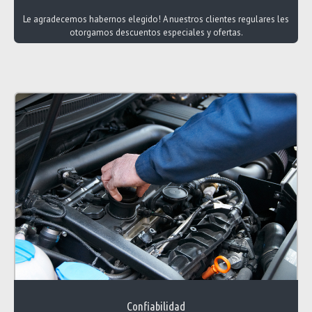
Le agradecemos habernos elegido! A nuestros clientes regulares les
otorgamos descuentos especiales y ofertas.
Confiabilidad