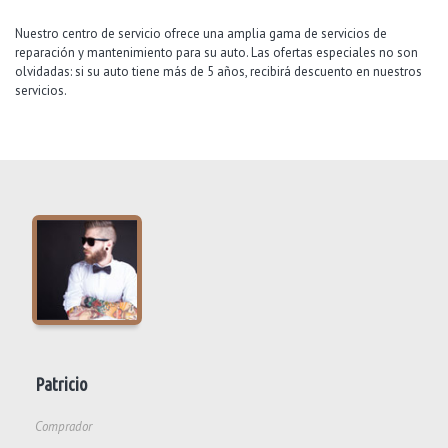
Nuestro centro de servicio ofrece una amplia gama de servicios de
reparación y mantenimiento para su auto. Las ofertas especiales no son
olvidadas: si su auto tiene más de 5 años, recibirá descuento en nuestros
servicios.
Patricio
Comprador