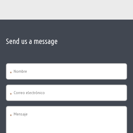
Send us a message