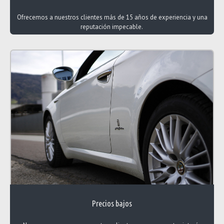
Ofrecemos a nuestros clientes más de 15 años de experiencia y una
reputación impecable.
Precios bajos