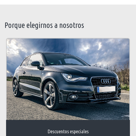
Porque elegirnos a nosotros
Descuentos especiales