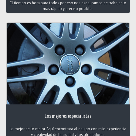
El tiempo es hora para todos por eso nos aseguramos de trabajar lo
más rápido y preciso posible.
Los mejores especialistas
Lo mejor de lo mejor. Aquí encontrara al equipo con más experiencia
y creatividad de la ciudad y los alrededores.