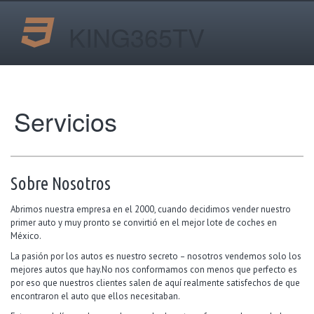
KING365TV
Servicios
Sobre Nosotros
Abrimos nuestra empresa en el 2000, cuando decidimos vender nuestro
primer auto y muy pronto se convirtió en el mejor lote de coches en
México.
La pasión por los autos es nuestro secreto – nosotros vendemos solo los
mejores autos que hay.No nos conformamos con menos que perfecto es
por eso que nuestros clientes salen de aquí realmente satisfechos de que
encontraron el auto que ellos necesitaban.