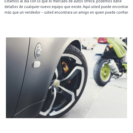
Estamos al día con lo que el mercado de autos ofrece, podemos darle
detalles de cualquier nuevo equipo que existe. Aquí usted puede encontrar
más que un vendedor – usted encontrara un amigo en quien puede confiar.