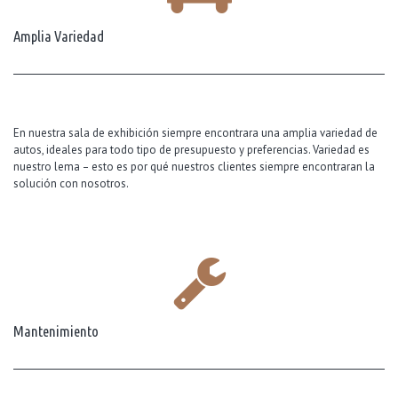
Amplia Variedad
En nuestra sala de exhibición siempre encontrara una amplia variedad de
autos, ideales para todo tipo de presupuesto y preferencias. Variedad es
nuestro lema – esto es por qué nuestros clientes siempre encontraran la
solución con nosotros.
Mantenimiento