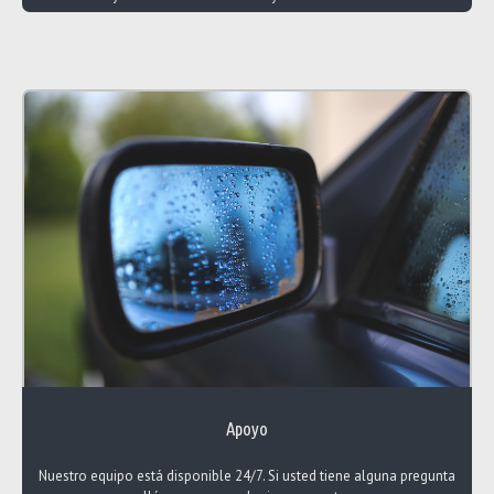
Apoyo
Nuestro equipo está disponible 24/7. Si usted tiene alguna pregunta