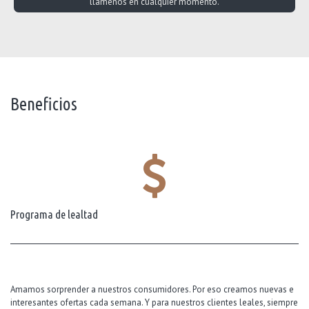
llámenos en cualquier momento.
Beneficios
Programa de lealtad
Amamos sorprender a nuestros consumidores. Por eso creamos nuevas e
interesantes ofertas cada semana. Y para nuestros clientes leales, siempre