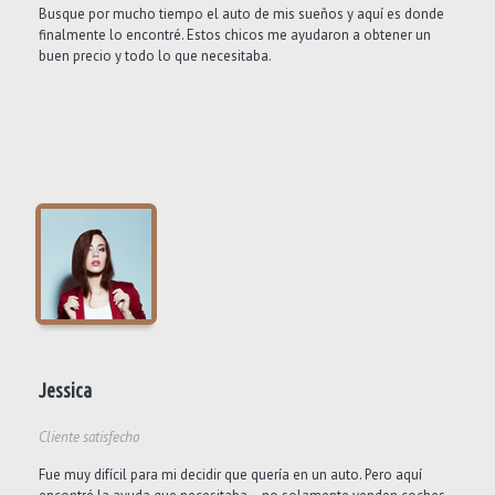
Busque por mucho tiempo el auto de mis sueños y aquí es donde
finalmente lo encontré. Estos chicos me ayudaron a obtener un
buen precio y todo lo que necesitaba.
Jessica
Cliente satisfecho
Fue muy difícil para mi decidir que quería en un auto. Pero aquí