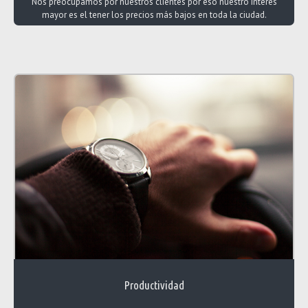
Nos preocupamos por nuestros clientes por eso nuestro interés
mayor es el tener los precios más bajos en toda la ciudad.
Productividad