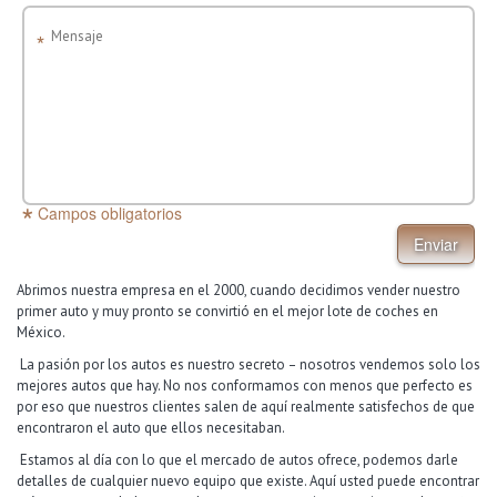
Campos obligatorios
Enviar
Abrimos nuestra empresa en el 2000, cuando decidimos vender nuestro
primer auto y muy pronto se convirtió en el mejor lote de coches en
México.
La pasión por los autos es nuestro secreto – nosotros vendemos solo los
mejores autos que hay. No nos conformamos con menos que perfecto es
por eso que nuestros clientes salen de aquí realmente satisfechos de que
encontraron el auto que ellos necesitaban.
Estamos al día con lo que el mercado de autos ofrece, podemos darle
detalles de cualquier nuevo equipo que existe. Aquí usted puede encontrar