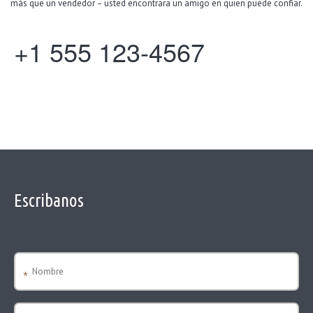
más que un vendedor – usted encontrara un amigo en quien puede confiar.
+1 555 123-4567
Escribanos